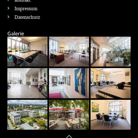
Impressum
Datenschutz
Galerie