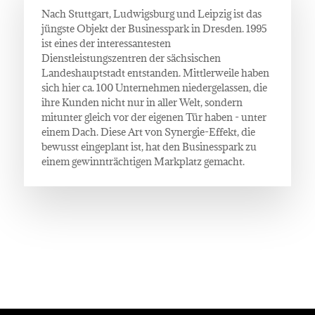
Nach Stuttgart, Ludwigsburg und Leipzig ist das
jüngste Objekt der Businesspark in Dresden. 1995
ist eines der interessantesten
Dienstleistungszentren der sächsischen
Landeshauptstadt entstanden. Mittlerweile haben
sich hier ca. 100 Unternehmen niedergelassen, die
ihre Kunden nicht nur in aller Welt, sondern
mitunter gleich vor der eigenen Tür haben - unter
einem Dach. Diese Art von Synergie-Effekt, die
bewusst eingeplant ist, hat den Businesspark zu
einem gewinnträchtigen Markplatz gemacht.