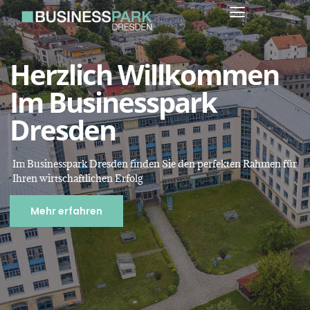
Herzlich Willkommen
Im Businesspark
Dresden
Im Businesspark Dresden finden Sie den perfekten Rahmen für
Ihren wirtschaftlichen Erfolg
Mehr erfahren