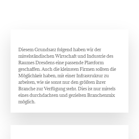
Unser Konzept –
Businesspark Dresden
Diesem Grundsatz folgend haben wir der
mittelständischen Wirtschaft und Industrie des
Raumes Dresdens eine passende Plattform
geschaffen. Auch die kleinsten Firmen sollten die
Möglichkeit haben, mit einer Infrastruktur zu
arbeiten, wie sie sonst nur den größten ihrer
Branche zur Verfügung steht. Dies ist nur mittels
eines durchdachten und gezielten Branchenmix
möglich.