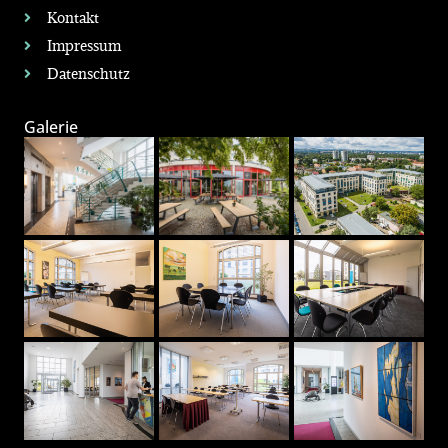
Kontakt
Impressum
Datenschutz
Galerie