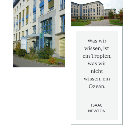
Was wir
wissen, ist
ein Tropfen,
was wir
nicht
wissen, ein
Ozean.
ISAAC
NEWTON