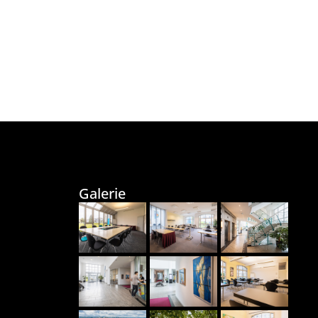
Galerie