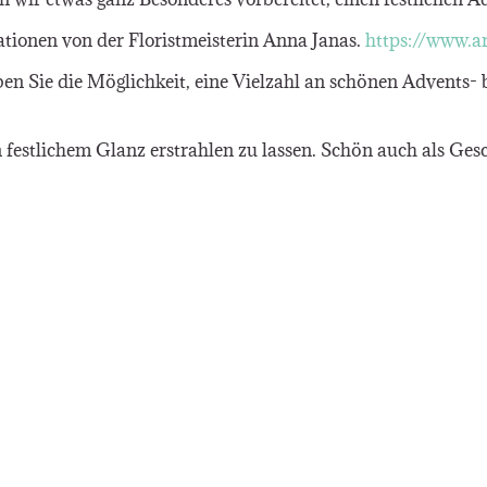
ionen von der Floristmeisterin Anna Janas.
https://www.a
 Sie die Möglichkeit, eine Vielzahl an schönen Advents- 
festlichem Glanz erstrahlen zu lassen. Schön auch als Ges