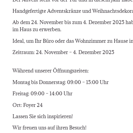
Handgefertigte Adventskränze und Weihnachtsdekorat
Ab dem 24. November bis zum 4. Dezember 2025 haben
im Haus zu erwerben.
Ideal, um Ihr Büro oder das Wohnzimmer zu Hause in 
Zeitraum: 24. November – 4. Dezember 2025
Während unserer Öffnungszeiten:
Montag bis Donnerstag: 09:00 – 15:00 Uhr
Freitag: 09:00 – 14:00 Uhr
Ort: Foyer 24
Lassen Sie sich inspirieren!
Wir freuen uns auf ihren Besuch!