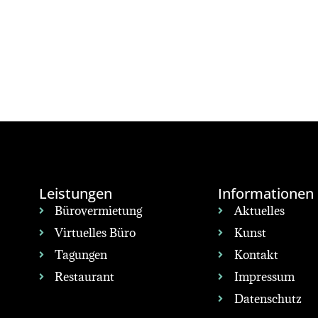
Leistungen
Informationen
Bürovermietung
Aktuelles
Virtuelles Büro
Kunst
Tagungen
Kontakt
Restaurant
Impressum
Datenschutz